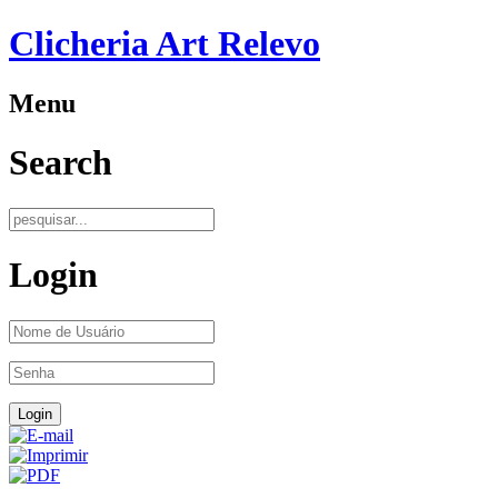
Clicheria Art Relevo
Menu
Search
Login