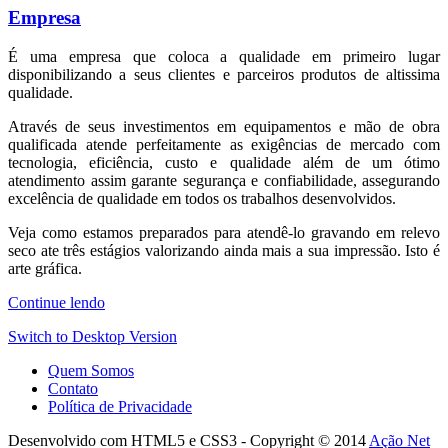
Empresa
É uma empresa que coloca a qualidade em primeiro lugar
disponibilizando a seus clientes e parceiros produtos de altissima
qualidade.
Através de seus investimentos em equipamentos e mão de obra
qualificada atende perfeitamente as exigências de mercado com
tecnologia, eficiência, custo e qualidade além de um ótimo
atendimento assim garante segurança e confiabilidade, assegurando
excelência de qualidade em todos os trabalhos desenvolvidos.
Veja como estamos preparados para atendê-lo gravando em relevo
seco ate três estágios valorizando ainda mais a sua impressão. Isto é
arte gráfica.
Continue lendo
Switch to Desktop Version
Quem Somos
Contato
Política de Privacidade
Desenvolvido com HTML5 e CSS3 - Copyright © 2014
Ação Net