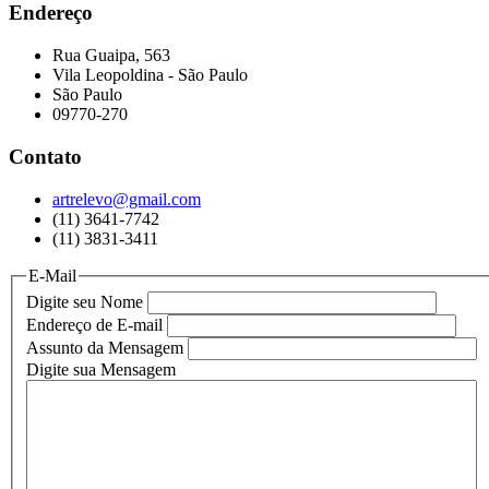
Endereço
Rua Guaipa, 563
Vila Leopoldina - São Paulo
São Paulo
09770-270
Contato
artrelevo@gmail.com
(11) 3641-7742
(11) 3831-3411
E-Mail
Digite seu Nome
Endereço de E-mail
Assunto da Mensagem
Digite sua Mensagem