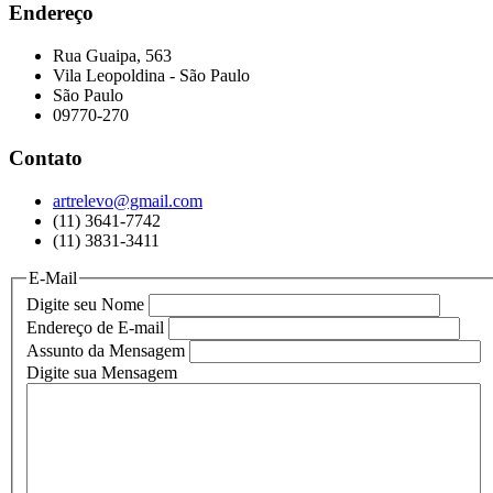
Endereço
Rua Guaipa, 563
Vila Leopoldina - São Paulo
São Paulo
09770-270
Contato
artrelevo@gmail.com
(11) 3641-7742
(11) 3831-3411
E-Mail
Digite seu Nome
Endereço de E-mail
Assunto da Mensagem
Digite sua Mensagem