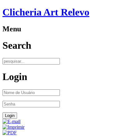
Clicheria Art Relevo
Menu
Search
Login