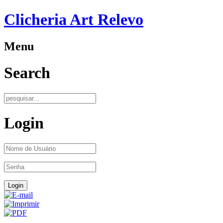
Clicheria Art Relevo
Menu
Search
Login