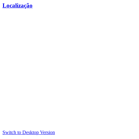
Localização
Switch to Desktop Version