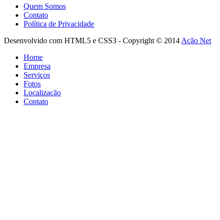
Quem Somos
Contato
Política de Privacidade
Desenvolvido com HTML5 e CSS3 - Copyright © 2014
Ação Net
Home
Empresa
Serviços
Fotos
Localização
Contato